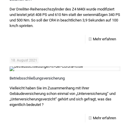
Der Dreiliter-Reihensechszylinder des Z4 M40i wurde modifiziert
und leistet jetzt 408 PS und 610 Nm statt der serienmäßigen 340 PS
und 500 Nm. So soll der CR4 in beachtlichen 3,9 Sekunden auf 100
km/h sprinten.
Mehr erfahren
18. August 2021
Betriebsschließungsversicherung
Vielleicht haben Sie im Zusammenhang mit Ihrer
Gebäudeversicherung schon einmal von „Unterversicherung“ und
„Unterversicherungsverzicht“ gehört und sich gefragt, was das
eigentlich bedeutet ?
Mehr erfahren