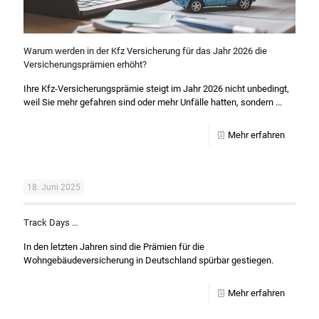
Warum werden in der Kfz Versicherung für das Jahr 2026 die
Versicherungsprämien erhöht?
Ihre Kfz-Versicherungsprämie steigt im Jahr 2026 nicht unbedingt,
weil Sie mehr gefahren sind oder mehr Unfälle hatten, sondern ...
Mehr erfahren
18. Juni 2025
Track Days …
In den letzten Jahren sind die Prämien für die
Wohngebäudeversicherung in Deutschland spürbar gestiegen.
Mehr erfahren