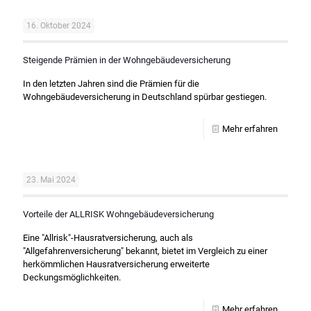
16. Oktober 2024
Steigende Prämien in der Wohngebäudeversicherung
In den letzten Jahren sind die Prämien für die
Wohngebäudeversicherung in Deutschland spürbar gestiegen.
Mehr erfahren
23. Mai 2024
Vorteile der ALLRISK Wohngebäudeversicherung
Eine "Allrisk"-Hausratversicherung, auch als
"Allgefahrenversicherung" bekannt, bietet im Vergleich zu einer
herkömmlichen Hausratversicherung erweiterte
Deckungsmöglichkeiten.
Mehr erfahren