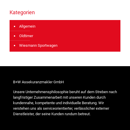
Kategorien
Allgemein
Oldtimer
Wiesmann Sportwagen
B+W Assekuranzmakler GmbH
Unsere Unternehmensphilosophie beruht auf dem Streben nach
langfristiger Zusammenarbeit mit unseren Kunden durch
kundennahe, kompetente und individuelle Beratung. Wir
verstehen uns als serviceorientierter, verlässlicher externer
Dienstleister, der seine Kunden rundum betreut.