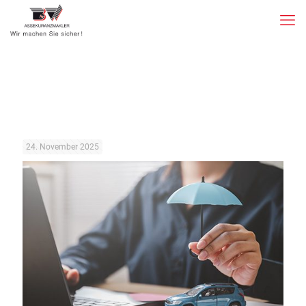
24. November 2025