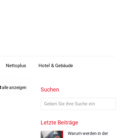
Nettoplus
Hotel & Gebäude
alle anzeigen
Suchen
Letzte Beiträge
Warum werden in der