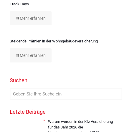
Track Days …
Mehr erfahren
Steigende Prämien in der Wohngebäudeversicherung
Mehr erfahren
Suchen
Letzte Beiträge
Warum werden in der Kfz Versicherung
für das Jahr 2026 die