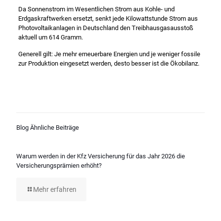
Da Sonnenstrom im Wesentlichen Strom aus Kohle- und
Erdgaskraftwerken ersetzt, senkt jede Kilowattstunde Strom aus
Photovoltaikanlagen in Deutschland den Treibhausgasausstoß
aktuell um 614 Gramm.
Generell gilt: Je mehr erneuerbare Energien und je weniger fossile
zur Produktion eingesetzt werden, desto besser ist die Ökobilanz.
Blog Ähnliche Beiträge
Warum werden in der Kfz Versicherung für das Jahr 2026 die
Versicherungsprämien erhöht?
Mehr erfahren