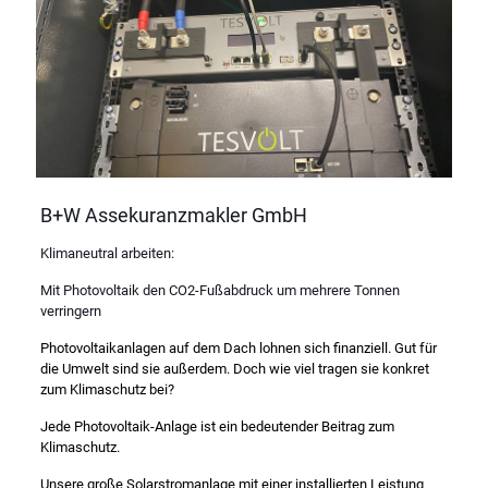
B+W Assekuranzmakler GmbH
Klimaneutral arbeiten:
Mit Photovoltaik den CO2-Fußabdruck um mehrere Tonnen
verringern
Photovoltaikanlagen auf dem Dach lohnen sich finanziell. Gut für
die Umwelt sind sie außerdem. Doch wie viel tragen sie konkret
zum Klimaschutz bei?
Jede Photovoltaik-Anlage ist ein bedeutender Beitrag zum
Klimaschutz.
Unsere große Solarstromanlage mit einer installierten Leistung