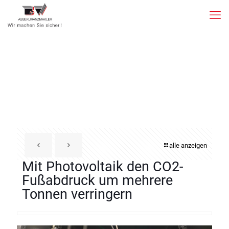
alle anzeigen
Mit Photovoltaik den CO2-
Fußabdruck um mehrere
Tonnen verringern